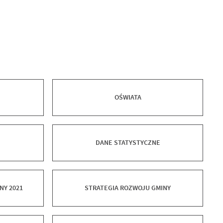
OŚWIATA
DANE STATYSTYCZNE
NY 2021
STRATEGIA ROZWOJU GMINY