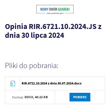
Opinia RIR.6721.10.2024.JS z
dnia 30 lipca 2024
Pliki do pobrania:
RIR.6721.10.2024 z dnia 30.07.2024.docx
DOCX,
40.22 KB
POBIERZ
Format: