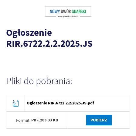
Ogłoszenie
RIR.6722.2.2.2025.JS
Pliki do pobrania:
Ogłoszenie RIR.6722.2.2.2025.JS.pdf
PDF,
203.33 KB
POBIERZ
Format: