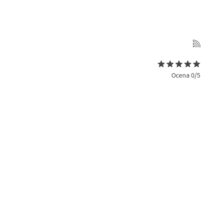
Ocena 0/5