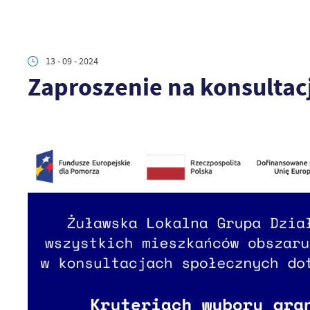
13 - 09 - 2024
Zaproszenie na konsultac