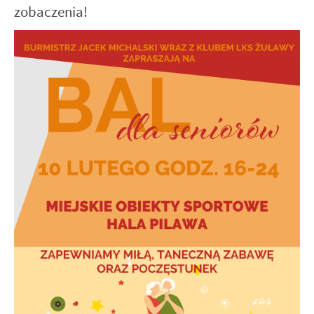
zobaczenia!