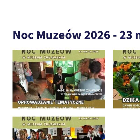
Noc Muzeów 2026 - 23 