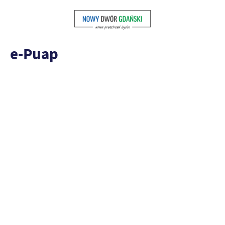
e-Puap