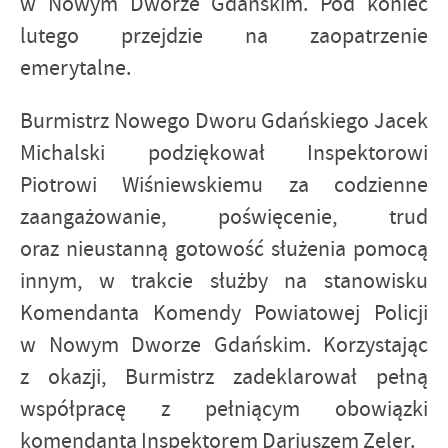
w Nowym Dworze Gdańskim. Pod koniec
lutego przejdzie na zaopatrzenie
emerytalne.
Burmistrz Nowego Dworu Gdańskiego Jacek
Michalski podziękował Inspektorowi
Piotrowi Wiśniewskiemu za codzienne
zaangażowanie, poświęcenie, trud
oraz nieustanną gotowość służenia pomocą
innym, w trakcie służby na stanowisku
Komendanta Komendy Powiatowej Policji
w Nowym Dworze Gdańskim. Korzystając
z okazji, Burmistrz zadeklarował pełną
współpracę z pełniącym obowiązki
komendanta Inspektorem Dariuszem Zeler.