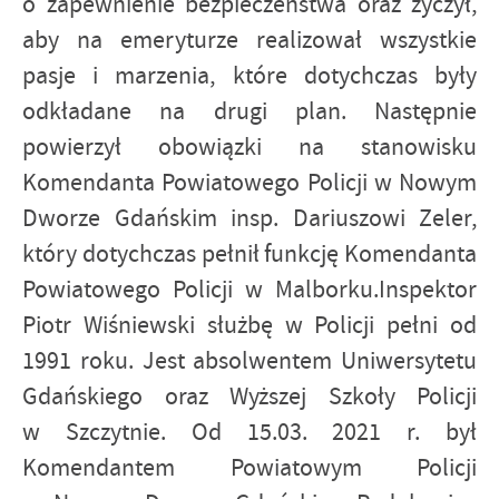
o zapewnienie bezpieczeństwa oraz życzył,
aby na emeryturze realizował wszystkie
pasje i marzenia, które dotychczas były
odkładane na drugi plan. Następnie
powierzył obowiązki na stanowisku
Komendanta Powiatowego Policji w Nowym
Dworze Gdańskim insp. Dariuszowi Zeler,
który dotychczas pełnił funkcję Komendanta
Powiatowego Policji w Malborku.Inspektor
Piotr Wiśniewski służbę w Policji pełni od
1991 roku. Jest absolwentem Uniwersytetu
Gdańskiego oraz Wyższej Szkoły Policji
w Szczytnie. Od 15.03. 2021 r. był
Komendantem Powiatowym Policji