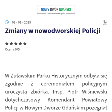
08 - 01 - 2025
Zmiany w nowodworskiej Policji
Ocena 0/5
W Żuławskim Parku Historycznym odbyła się
zgodnie z ceremoniałem policyjnym
uroczysta zbiórka. Insp. Piotr Wiśniewski
dotychczasowy Komendant Powiatowy
Policji w Nowym Dworze Gdańskim pożegnał