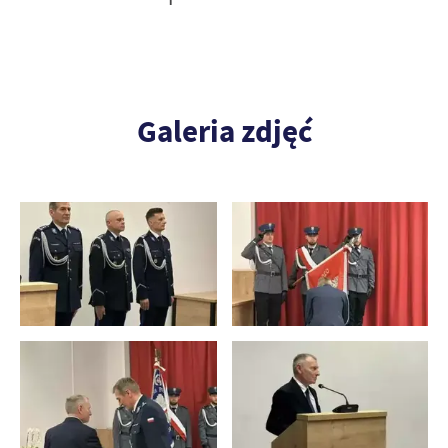
Galeria zdjęć