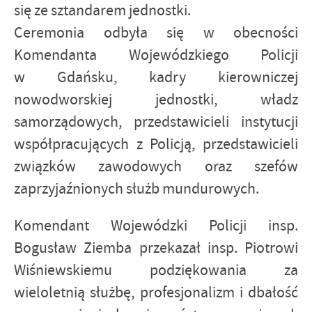
się ze sztandarem jednostki.
Ceremonia odbyła się w obecności
Komendanta Wojewódzkiego Policji
w Gdańsku, kadry kierowniczej
nowodworskiej jednostki, władz
samorządowych, przedstawicieli instytucji
współpracujących z Policją, przedstawicieli
związków zawodowych oraz szefów
zaprzyjaźnionych służb mundurowych.
Komendant Wojewódzki Policji insp.
Bogusław Ziemba przekazał insp. Piotrowi
Wiśniewskiemu podziękowania za
wieloletnią służbę, profesjonalizm i dbałość