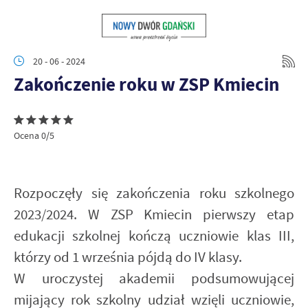
20 - 06 - 2024
Zakończenie roku w ZSP Kmiecin
Ocena 0/5
Rozpoczęły się zakończenia roku szkolnego
2023/2024. W ZSP Kmiecin pierwszy etap
edukacji szkolnej kończą uczniowie klas III,
którzy od 1 września pójdą do IV klasy.
W uroczystej akademii podsumowującej
mijający rok szkolny udział wzięli uczniowie,