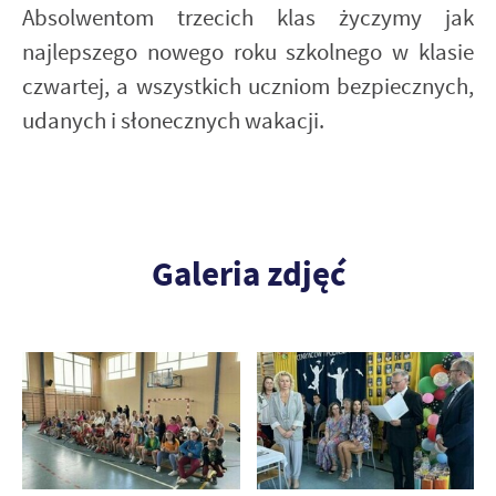
Absolwentom trzecich klas życzymy jak
najlepszego nowego roku szkolnego w klasie
czwartej, a wszystkich uczniom bezpiecznych,
udanych i słonecznych wakacji.
Galeria zdjęć