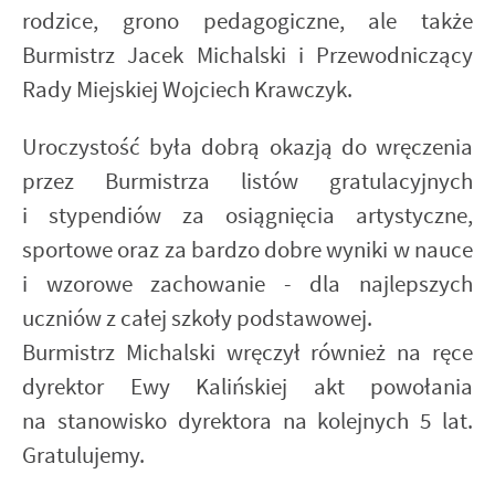
rodzice, grono pedagogiczne, ale także
Burmistrz Jacek Michalski i Przewodniczący
Rady Miejskiej Wojciech Krawczyk.
Uroczystość była dobrą okazją do wręczenia
przez Burmistrza listów gratulacyjnych
i stypendiów za osiągnięcia artystyczne,
sportowe oraz za bardzo dobre wyniki w nauce
i wzorowe zachowanie - dla najlepszych
uczniów z całej szkoły podstawowej.
Burmistrz Michalski wręczył również na ręce
dyrektor Ewy Kalińskiej akt powołania
na stanowisko dyrektora na kolejnych 5 lat.
Gratulujemy.