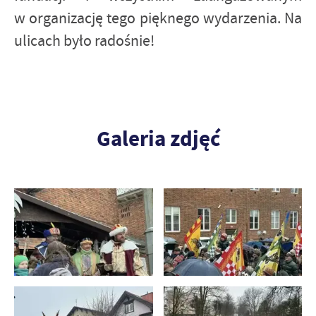
w organizację tego pięknego wydarzenia. Na
ulicach było radośnie!
Galeria zdjęć