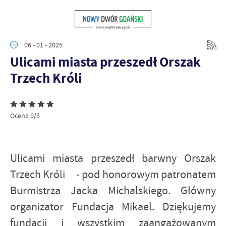
06 - 01 - 2025
Ulicami miasta przeszedł Orszak
Trzech Króli
Ocena 0/5
Ulicami miasta przeszedł barwny Orszak
Trzech Króli - pod honorowym patronatem
Burmistrza Jacka Michalskiego. Główny
organizator Fundacja Mikael. Dziękujemy
fundacji i wszystkim zaangażowanym