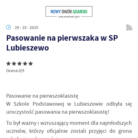
29 - 10 - 2025
Pasowanie na pierwszaka w SP
Lubieszewo
Ocena 0/5
Pasowanie na pierwszoklasistę
W Szkole Podstawowej w Lubieszewie odbyła się
uroczystość pasowania na pierwszoklasistę!
To był ważny i wzruszający moment dla najmłodszych
uczniów, którzy oficjalnie zostali przyjęci do grona