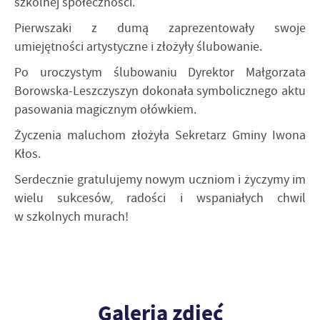
szkolnej społeczności.
Pierwszaki z dumą zaprezentowały swoje
umiejętności artystyczne i złożyły ślubowanie.
Po uroczystym ślubowaniu Dyrektor Małgorzata
Borowska-Leszczyszyn dokonała symbolicznego aktu
pasowania magicznym ołówkiem.
Życzenia maluchom złożyła Sekretarz Gminy Iwona
Kłos.
Serdecznie gratulujemy nowym uczniom i życzymy im
wielu sukcesów, radości i wspaniałych chwil
w szkolnych murach!
Galeria zdjęć