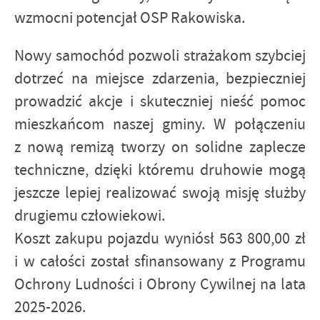
wzmocni potencjał OSP Rakowiska.
Nowy samochód pozwoli strażakom szybciej
dotrzeć na miejsce zdarzenia, bezpieczniej
prowadzić akcje i skuteczniej nieść pomoc
mieszkańcom naszej gminy. W połączeniu
z nową remizą tworzy on solidne zaplecze
techniczne, dzięki któremu druhowie mogą
jeszcze lepiej realizować swoją misję służby
drugiemu człowiekowi.
Koszt zakupu pojazdu wyniósł 563 800,00 zł
i w całości został sfinansowany z Programu
Ochrony Ludności i Obrony Cywilnej na lata
2025-2026.