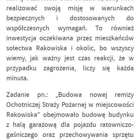
realizować swoją misję w warunkach
bezpiecznych i dostosowanych do
współczesnych wymagań. To również
inwestycja oczekiwana przez mieszkańców
sołectwa Rakowiska i okolic, bo wszyscy
wiemy, jak ważny jest czas reakcji, że w
przypadku zagrożenia, liczy się każda
minuta.
Zadanie pn.: „Budowa nowej remizy
Ochotniczej Straży Pożarnej w miejscowości
Rakowiska” obejmowało budowę budynku
z halą garażową dla pojazdu ratowniczo-
gaśniczego oraz przechowywania sprzętu