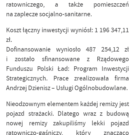
ratowniczego, a także pomieszczeń
na zaplecze socjalno-sanitarne.
Koszt łączny inwestycji wyniósł: 1 196 347,11
zł.
Dofinansowanie wyniosło 487 254,12 zł
i zostało sfinansowane z Rządowego
Funduszu Polski Ład: Program Inwestycji
Strategicznych. Prace zrealizowała firma
Andrzej Dzienisz – Usługi Ogólnobudowlane.
Nieodzownym elementem każdej remizy jest
pojazd strażacki. Dlatego wraz z budową
nowej remizy zakupiliśmy lekki pojazd
ratowniczo-gaśniczy, który znacząco