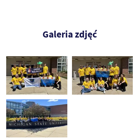
Galeria zdjęć