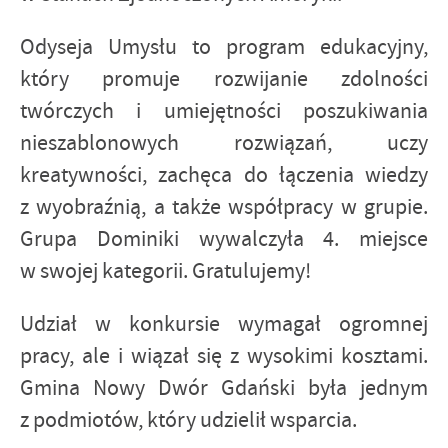
Odyseja Umysłu to program edukacyjny,
który promuje rozwijanie zdolności
twórczych i umiejętności poszukiwania
nieszablonowych rozwiązań, uczy
kreatywności, zachęca do łączenia wiedzy
z wyobraźnią, a także współpracy w grupie.
Grupa Dominiki wywalczyła 4. miejsce
w swojej kategorii. Gratulujemy!
Udział w konkursie wymagał ogromnej
pracy, ale i wiązał się z wysokimi kosztami.
Gmina Nowy Dwór Gdański była jednym
z podmiotów, który udzielił wsparcia.