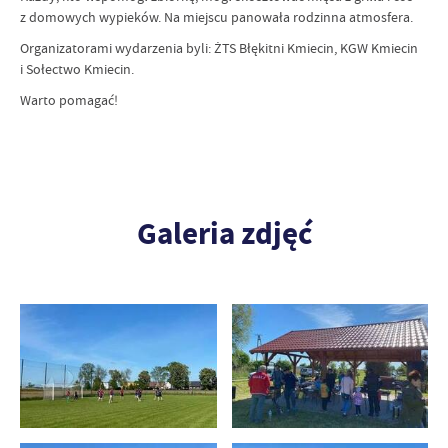
z domowych wypieków. Na miejscu panowała rodzinna atmosfera.
Organizatorami wydarzenia byli: ŻTS Błękitni Kmiecin, KGW Kmiecin
i Sołectwo Kmiecin.
Warto pomagać!
Galeria zdjęć