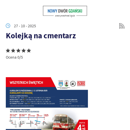
27 - 10 - 2025
Kolejką na cmentarz
Ocena 0/5