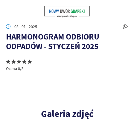
03 - 01 - 2025
HARMONOGRAM ODBIORU
ODPADÓW - STYCZEŃ 2025
Ocena 0/5
Galeria zdjęć