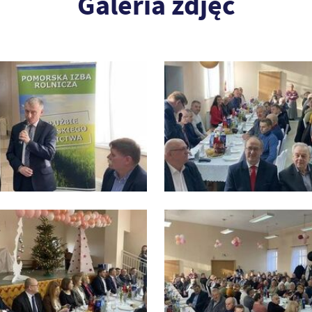
Galeria zdjęć